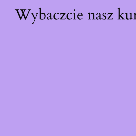
Wybaczcie nasz ku