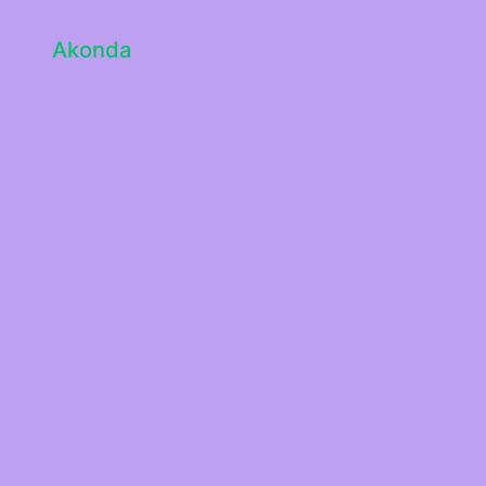
Akonda