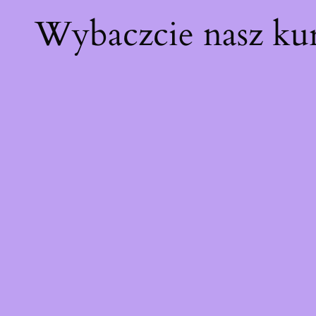
Wybaczcie nasz ku