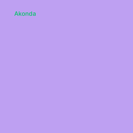
Akonda