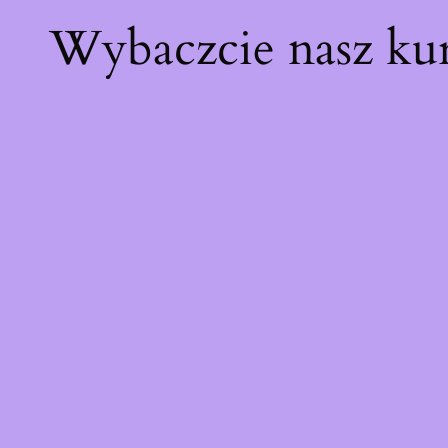
Wybaczcie nasz ku