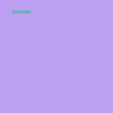
Akonda