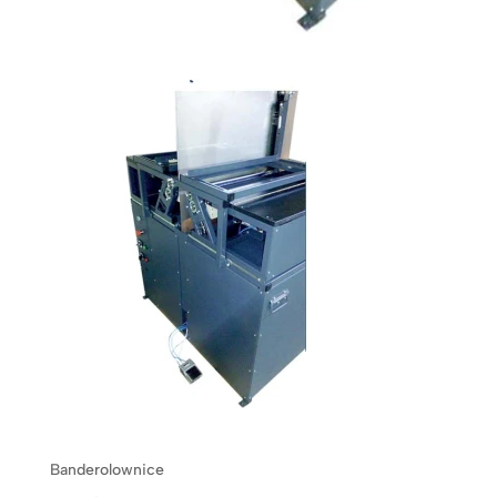
Banderolownice