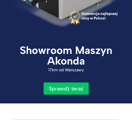
Showroom Maszyn
Akonda
17km od Warszawy
Sprawdź teraz