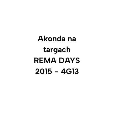
Akonda na
targach
REMA DAYS
2015 - 4G13