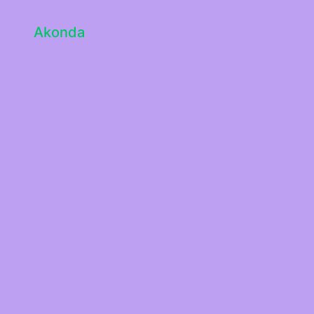
Akonda