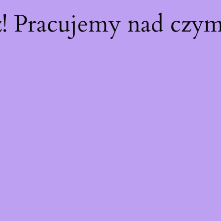
z! Pracujemy nad czy