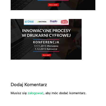
Dodaj Komentarz
Musisz się
zalogować
, aby móc dodać komentarz.