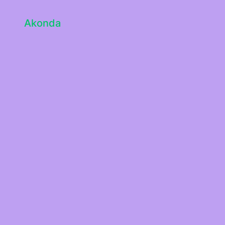
Akonda