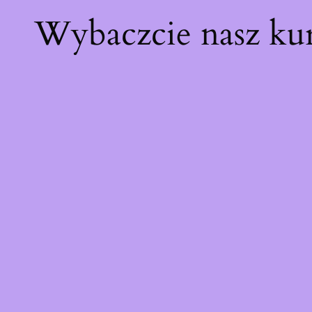
Wybaczcie nasz ku